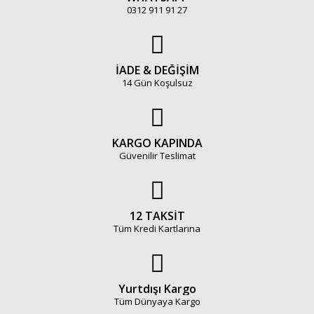
0312 911 91 27
İADE & DEĞİŞİM
14 Gün Koşulsuz
KARGO KAPINDA
Güvenilir Teslimat
12 TAKSİT
Tüm Kredi Kartlarına
Yurtdışı Kargo
Tüm Dünyaya Kargo