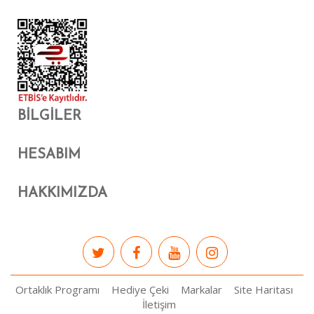
BILGILER
HESABIM
HAKKIMIZDA
Ortaklık Programı
Hediye Çeki
Markalar
Site Haritası
İletişim