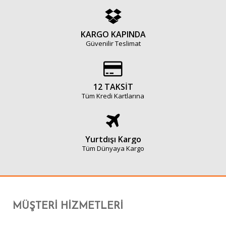
KARGO KAPINDA
Güvenilir Teslimat
12 TAKSİT
Tüm Kredi Kartlarına
Yurtdışı Kargo
Tüm Dünyaya Kargo
MÜŞTERI HIZMETLERI